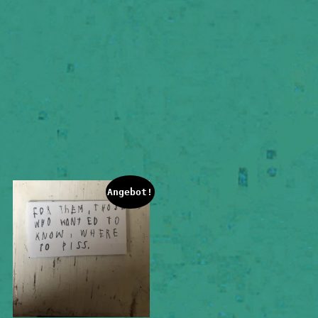
Angebot!