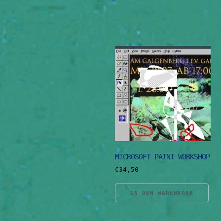
MICROSOFT PAINT WORKSHOP
€
34,50
IN DEN WARENKORB