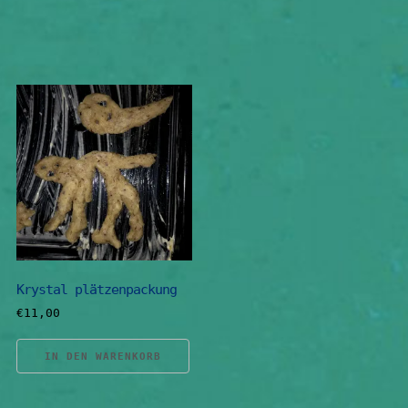
Krystal plätzenpackung
€
11,00
IN DEN WARENKORB